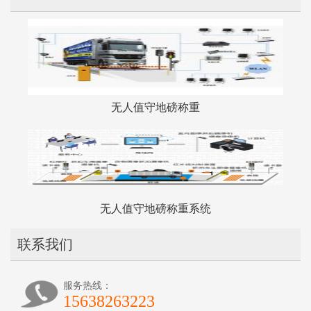
无人值守地磅称重
无人值守地磅称重系统
联系我们
服务热线：
15638263223