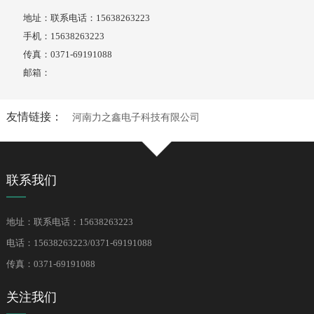
地址：联系电话：15638263223
手机：15638263223
传真：0371-69191088
邮箱：
友情链接：
河南力之鑫电子科技有限公司
联系我们
地址：联系电话：15638263223
电话：15638263223/0371-69191088
传真：0371-69191088
关注我们