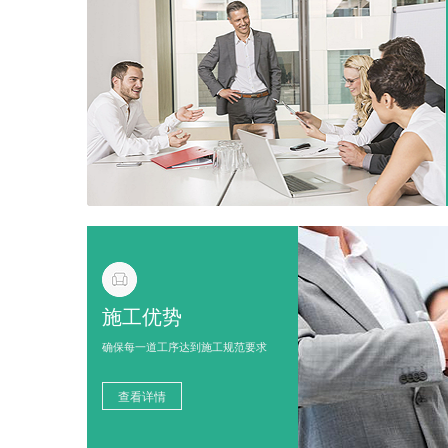
施工优势
确保每一道工序达到施工规范要求
查看详情