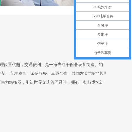
30吨汽车衡
1-30吨平台秤
畜牧秤
皮带秤
铲车秤
电子汽车衡
理位置优越，交通便利，是一家专注于衡器设备制造、销
创新、专注质量、诚信服务、真诚合作、共同发展”为企业理