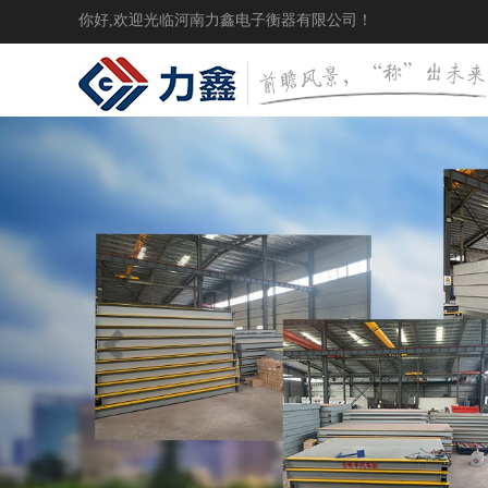
你好,欢迎光临河南力鑫电子衡器有限公司！