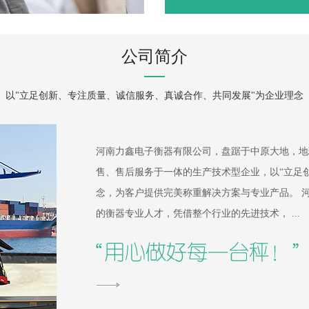
公司简介
以"立足创新、专注质量、诚信服务、真诚合作、共同发展"为企业理念
河南力鑫电子衡器有限公司，盘踞于中原大地，地
售、售后服务于一体的生产技术型企业，以“立足
念，为客户提供完美称重解决方案与专业产品。 河南力鑫衡器，引进世界先进管理经验，拥有一批技术先进
的衡器专业人才，凭借整个行业的先进技术， ...