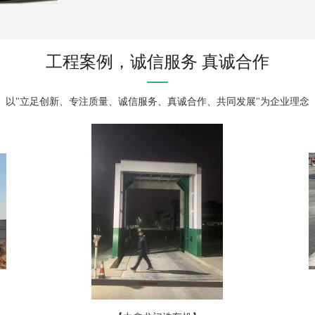
工程案例，诚信服务 真诚合作
以"立足创新、专注质量、诚信服务、真诚合作、共同发展"为企业理念