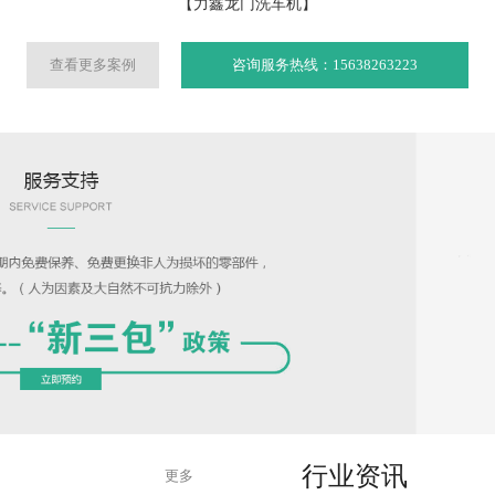
【力鑫龙门洗车机】
查看更多案例
咨询服务热线：15638263223
行业资讯
更多