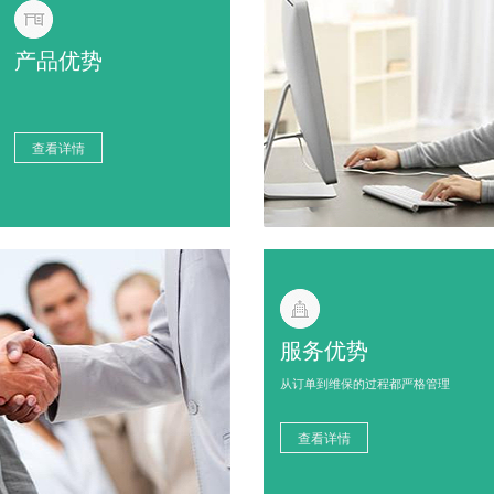
产品优势
查看详情
服务优势
从订单到维保的过程都严格管理
查看详情