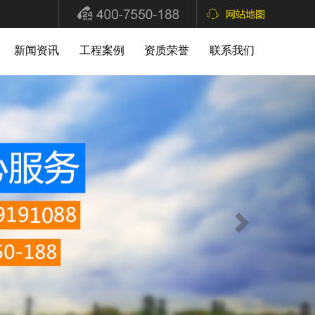
新闻资讯
工程案例
资质荣誉
联系我们