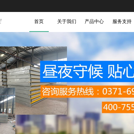
首页
关于我们
产品中心
服务支持