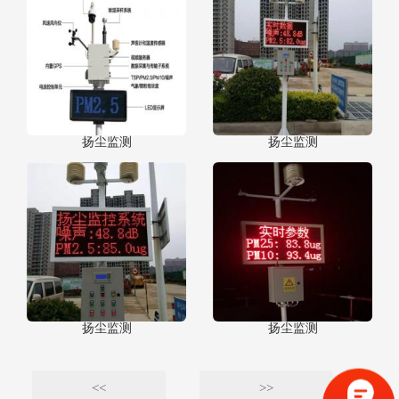
扬尘监测
扬尘监测
扬尘监测
扬尘监测
<<
>>