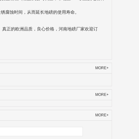
生锈腐蚀时间，从而延长地磅的使用寿命。
。真正的欧洲品质，良心价格，河南地磅厂家欢迎订
MORE+
MORE+
MORE+