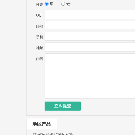
男
女
性别
QQ
邮箱
手机
地址
内容
地区产品