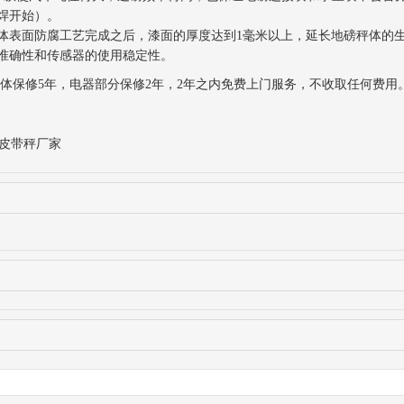
焊开始）。
秤体表面防腐工艺完成之后，漆面的厚度达到1毫米以上，延长地磅秤体的
准确性和传感器的使用稳定性。
修5年，电器部分保修2年，2年之内免费上门服务，不收取任何费用
皮带秤厂家