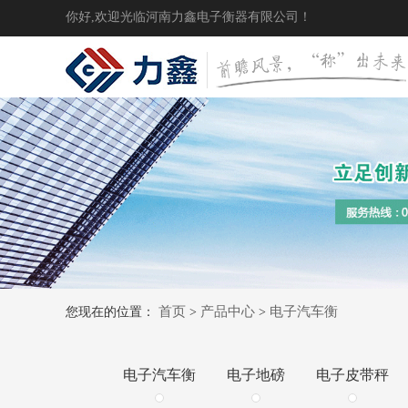
你好,欢迎光临河南力鑫电子衡器有限公司！
首页
产品中心
电子汽车衡
您现在的位置：
>
>
电子汽车衡
电子地磅
电子皮带秤