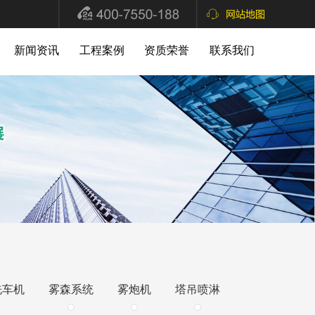
新闻资讯
工程案例
资质荣誉
联系我们
洗车机
雾森系统
雾炮机
塔吊喷淋