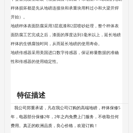
秤体损坏都是先从地磅连接块和承重块用料过小和大梁开焊
开始）。
地磅秤体表面防腐采用3层底漆和2层喷砂处理，整个秤体表
面防腐工艺完成之后，漆面的厚度达到1毫米以上，延长地磅
秤体的生锈腐蚀时间，从而延长地磅的使用寿命。
地磅传感器采用美国进口数字传感器，保证称量数据的准确
性和传感器的使用稳定性。
特征描述
我公司郑重承诺，凡在我公司订购的高端地磅，秤体保修5
年，电器部分保修2年，2年之内免费上门服务，不收取任何
费用。真正的欧洲品质，良心价格，欢迎订购！