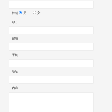
男
女
性别
QQ
邮箱
手机
地址
内容