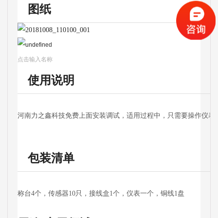
图纸
点击输入名称
使用说明
河南力之鑫科技免费上面安装调试，适用过程中，只需要操作仪表
包装清单
称台4个，传感器10只，接线盒1个，仪表一个，铜线1盘