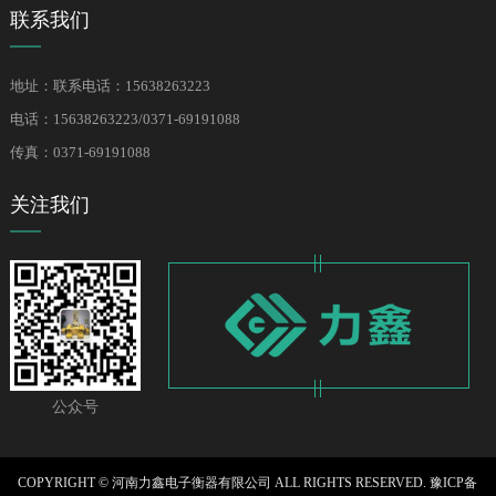
联系我们
地址：联系电话：15638263223
电话：15638263223/0371-69191088
传真：0371-69191088
关注我们
公众号
COPYRIGHT © 河南力鑫电子衡器有限公司 ALL RIGHTS RESERVED.
豫ICP备