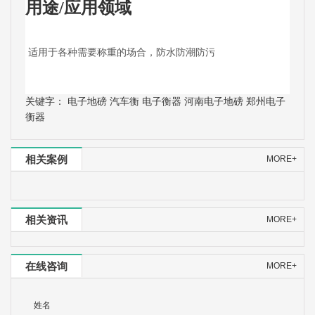
用途/应用领域
适用于各种需要称重的场合，防水防潮防污
关键字：
电子地磅
汽车衡
电子衡器
河南电子地磅
郑州电子
衡器
相关案例
MORE+
相关资讯
MORE+
在线咨询
MORE+
姓名